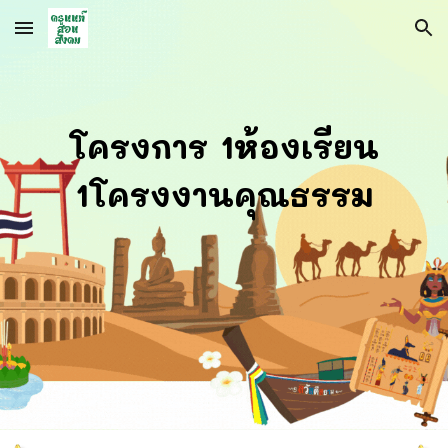
Skip to main content
Skip to navigation
โครงการ 1ห้องเรียน
1โครงงานคุณธรรม