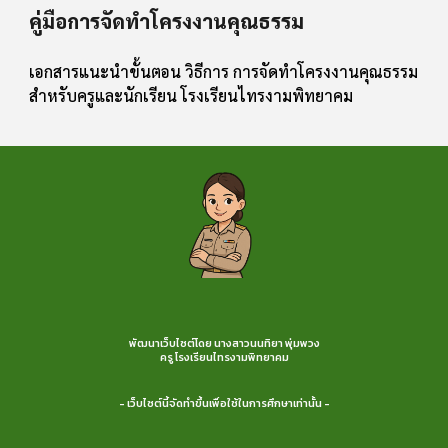
คู่มือการจัดทำโครงงานคุณธรรม
เอกสารแนะนำขั้นตอน วิธีการ การจัดทำโครงงานคุณธรรม
สำหรับครูและนักเรียน โรงเรียนไทรงามพิทยาคม
พัฒนาเว็บไซต์โดย นางสาวนนทิยา พุ่มพวง
ครู โรงเรียนไทรงามพิทยาคม
- เว็บไซต์นี้จัดทำขึ้นเพื่อใช้ในการศึกษาเท่านั้น -